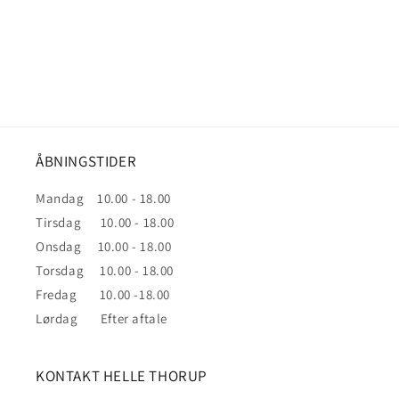
ÅBNINGSTIDER
Mandag 10.00 - 18.00
Tirsdag 10.00 - 18.00
Onsdag 10.00 - 18.00
Torsdag 10.00 - 18.00
Fredag 10.00 -18.00
Lørdag Efter aftale
KONTAKT HELLE THORUP