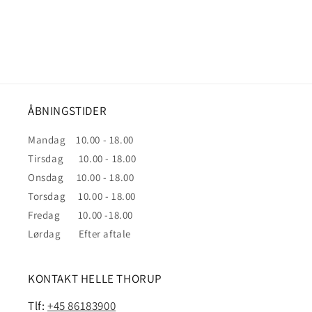
n
:
ÅBNINGSTIDER
Mandag 10.00 - 18.00
Tirsdag 10.00 - 18.00
Onsdag 10.00 - 18.00
Torsdag 10.00 - 18.00
Fredag 10.00 -18.00
Lørdag Efter aftale
KONTAKT HELLE THORUP
Tlf:
+45 86183900