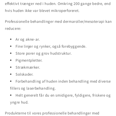
effektivt trænger ned i huden. Omkring 200 gange bedre, end
hvis huden ikke var blevet mikroperforeret.
Professionelle behandlinger med dermaroller/mesoterapi kan
reducere:
Ar og akne-ar.
Fine linjer og rynker, også forebyggende.
Store porer og grov hudstruktur.
Pigmentpletter.
Strækmærker.
Solskader.
Forbehandling af huden inden behandling med diverse
fillers og laserbehandling.
Helt generelt får du en smidigere, fyldigere, friskere og
yngre hud.
Produkterne til vores professionelle behandlinger med