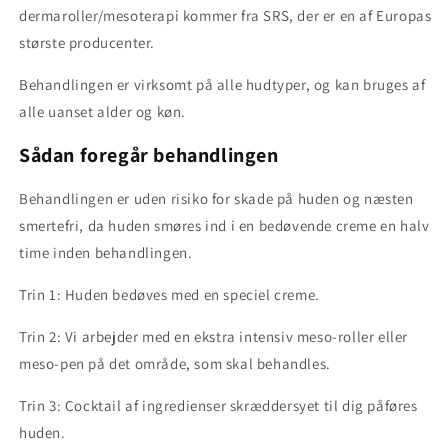
dermaroller/mesoterapi kommer fra SRS, der er en af Europas
største producenter.
Behandlingen er virksomt på alle hudtyper, og kan bruges af
alle uanset alder og køn.
Sådan foregår behandlingen
Behandlingen er uden risiko for skade på huden og næsten
smertefri, da huden smøres ind i en bedøvende creme en halv
time inden behandlingen.
Trin 1: Huden bedøves med en speciel creme.
Trin 2: Vi arbejder med en ekstra intensiv meso-roller eller
meso-pen på det område, som skal behandles.
Trin 3: Cocktail af ingredienser skræddersyet til dig påføres
huden.