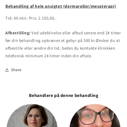
Behandling af hele ansigtet (dermaroller/mesoterapi)
Tid: 60 min. Pris: 2.150,00,-
Afbestilling:
Ved udeblivelse eller afbud senere end 24 timer
før din behandling opkræves et gebyr på 500 kr.Ønsker du at
afbestille eller ændre din tid, bedes du kontakte klinikken
telefonisk minimum 24 timer inden din aftale.
Share
Behandlere på denne behandling