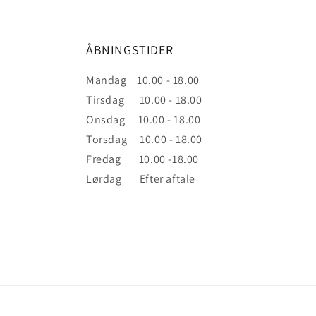
ÅBNINGSTIDER
Mandag 10.00 - 18.00
Tirsdag 10.00 - 18.00
Onsdag 10.00 - 18.00
Torsdag 10.00 - 18.00
Fredag 10.00 -18.00
Lørdag Efter aftale