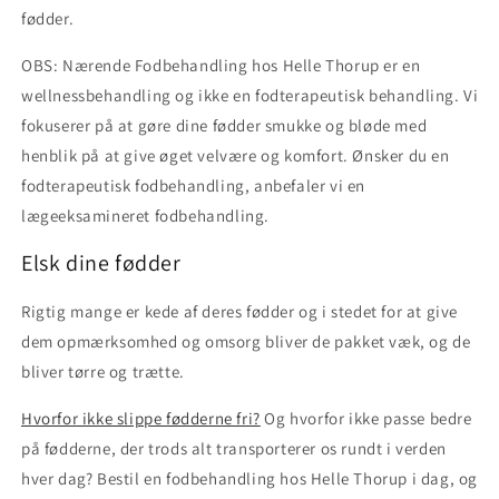
fødder.
OBS: Nærende Fodbehandling hos Helle Thorup er en
wellnessbehandling og ikke en fodterapeutisk behandling. Vi
fokuserer på at gøre dine fødder smukke og bløde med
henblik på at give øget velvære og komfort. Ønsker du en
fodterapeutisk fodbehandling, anbefaler vi en
lægeeksamineret fodbehandling.
Elsk dine fødder
Rigtig mange er kede af deres fødder og i stedet for at give
dem opmærksomhed og omsorg bliver de pakket væk, og de
bliver tørre og trætte.
Hvorfor ikke slippe fødderne fri?
Og hvorfor ikke passe bedre
på fødderne, der trods alt transporterer os rundt i verden
hver dag? Bestil en fodbehandling hos Helle Thorup i dag, og