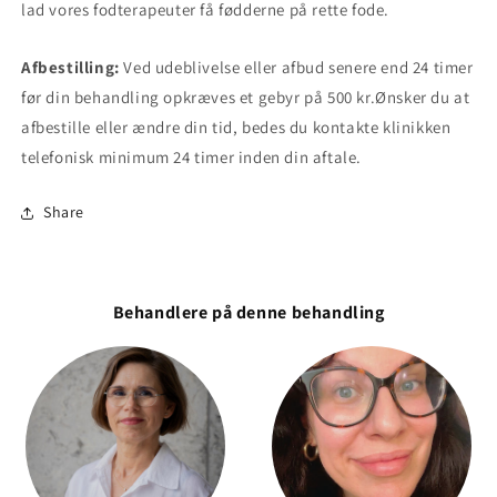
lad vores fodterapeuter få fødderne på rette fode.
Afbestilling:
Ved udeblivelse eller afbud senere end 24 timer
før din behandling opkræves et gebyr på 500 kr.Ønsker du at
afbestille eller ændre din tid, bedes du kontakte klinikken
telefonisk minimum 24 timer inden din aftale.
Share
Behandlere på denne behandling